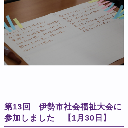
第13回 伊勢市社会福祉大会に
参加しました 【1月30日】