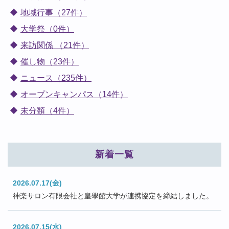
地域行事（27件）
大学祭（0件）
来訪関係 （21件）
催し物（23件）
ニュース（235件）
オープンキャンパス（14件）
未分類（4件）
新着一覧
2026.07.17(金)
神楽サロン有限会社と皇學館大学が連携協定を締結しました。
2026.07.15(水)