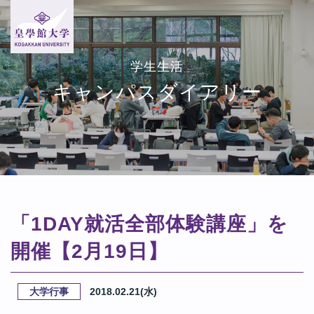
学生生活
キャンパスダイアリー
「1DAY就活全部体験講座」を
開催【2月19日】
大学行事
2018.02.21(水)