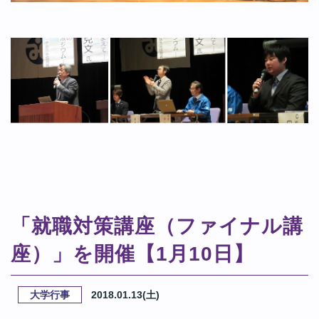
「就職対策講座（ファイナル講
座）」を開催【1月10日】
大学行事
2018.01.13(土)