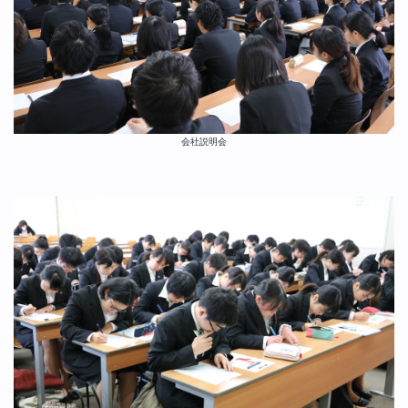
会社説明会