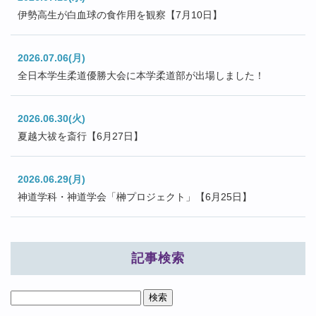
伊勢高生が白血球の食作用を観察【7月10日】
2026.07.06(月)
全日本学生柔道優勝大会に本学柔道部が出場しました！
2026.06.30(火)
夏越大祓を斎行【6月27日】
2026.06.29(月)
神道学科・神道学会「榊プロジェクト」【6月25日】
記事検索