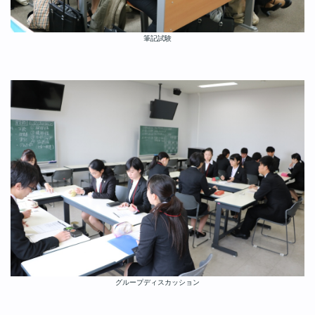
筆記試験
グループディスカッション