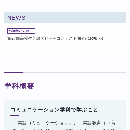
NEWS
令和8年6月22日
第27回高校生英語スピーチコンテスト開催のお知らせ
学科概要
コミュニケーション学科で学ぶこと
「英語コミュニケーション」、「英語教育（中高