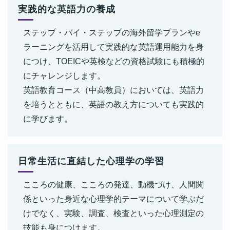
実践的な英語力の養成
ステップ・バイ・ステップの海外留学プランやe
ラーニングを活用して実践的な英語運用能力を身
につけ、TOEICや英検などの資格試験にも積極的
にチャレンジします。
英語教育コース（中高教員）においては、英語力
を培うとともに、英語の教え方についても実践的
に学びます。
日常生活に直結した心理学の学習
こころの健康、こころの発達、動機づけ、人間関
係といった身近な心理学的テーマについて学ぶだ
けでなく、実験、調査、検査といった心理測定の
技能も身につけます。