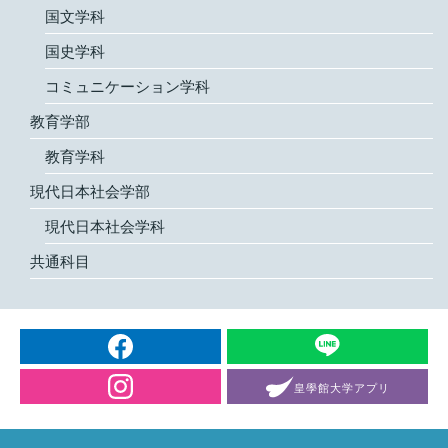
国文学科
国史学科
コミュニケーション学科
教育学部
教育学科
現代日本社会学部
現代日本社会学科
共通科目
皇學館大学
アプリ