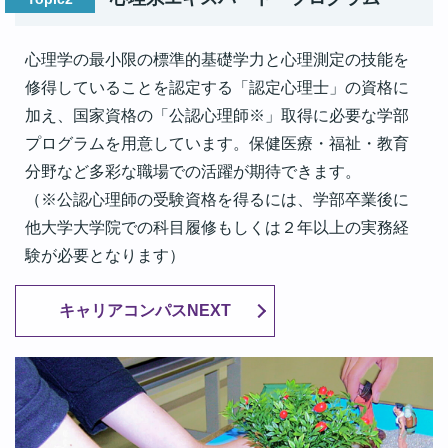
心理学の最小限の標準的基礎学力と心理測定の技能を
修得していることを認定する「認定心理士」の資格に
加え、国家資格の「公認心理師※」取得に必要な学部
プログラムを用意しています。保健医療・福祉・教育
分野など多彩な職場での活躍が期待できます。
（※公認心理師の受験資格を得るには、学部卒業後に
他大学大学院での科目履修もしくは２年以上の実務経
験が必要となります）
キャリアコンパスNEXT