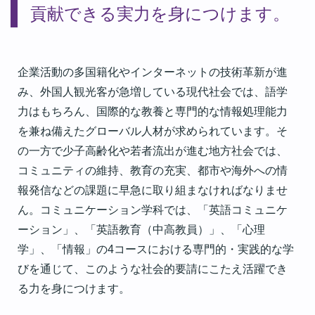
貢献できる実力を身につけます。
企業活動の多国籍化やインターネットの技術革新が進
み、外国人観光客が急増している現代社会では、語学
力はもちろん、国際的な教養と専門的な情報処理能力
を兼ね備えたグローバル人材が求められています。そ
の一方で少子高齢化や若者流出が進む地方社会では、
コミュニティの維持、教育の充実、都市や海外への情
報発信などの課題に早急に取り組まなければなりませ
ん。コミュニケーション学科では、「英語コミュニケ
ーション」、「英語教育（中高教員）」、「心理
学」、「情報」の4コースにおける専門的・実践的な学
びを通じて、このような社会的要請にこたえ活躍でき
る力を身につけます。