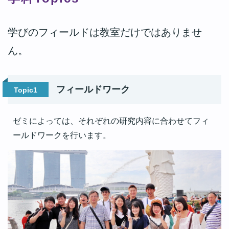
学びのフィールドは教室だけではありませ
ん。
フィールドワーク
Topic1
ゼミによっては、それぞれの研究内容に合わせてフィ
ールドワークを行います。