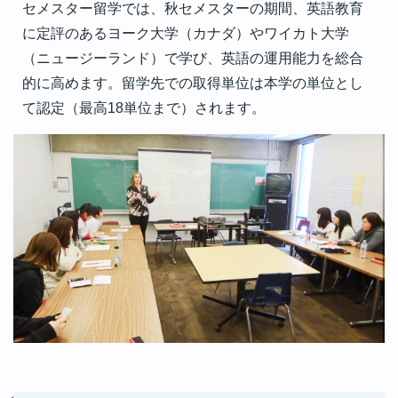
セメスター留学では、秋セメスターの期間、英語教育
に定評のあるヨーク大学（カナダ）やワイカト大学
（ニュージーランド）で学び、英語の運用能力を総合
的に高めます。留学先での取得単位は本学の単位とし
て認定（最高18単位まで）されます。