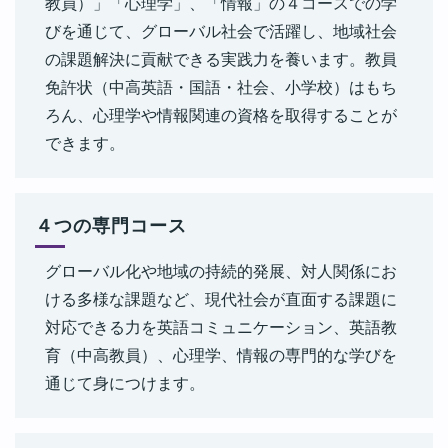
教員）」「心理学」、「情報」の４コースでの学
びを通じて、グローバル社会で活躍し、地域社会
の課題解決に貢献できる実践力を養います。教員
免許状（中高英語・国語・社会、小学校）はもち
ろん、心理学や情報関連の資格を取得することが
できます。
４つの専門コース
グローバル化や地域の持続的発展、対人関係にお
ける多様な課題など、現代社会が直面する課題に
対応できる力を英語コミュニケーション、英語教
育（中高教員）、心理学、情報の専門的な学びを
通じて身につけます。