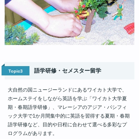
語学研修・セメスター留学
Topic3
大自然の国ニュージーランドにあるワイカト大学で、
ホームステイをしながら英語を学ぶ「ワイカト大学夏
期・春期語学研修」、マレーシアのアジア・パシフィ
ック大学で1か月間集中的に英語を習得する夏期・春期
語学研修など、目的や日程に合わせて選べる多彩なプ
ログラムがあります。