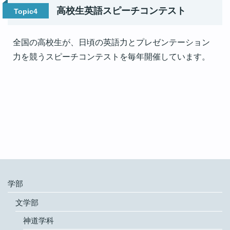
高校生英語スピーチコンテスト
Topic4
全国の高校生が、日頃の英語力とプレゼンテーション
力を競うスピーチコンテストを毎年開催しています。
学部
文学部
神道学科