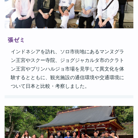
張ゼミ
インドネシアを訪れ、ソロ市街地にあるマンヌグラ
ン王宮やスクー寺院、ジョグジャカルタ市のクラト
ン王宮やブリンハルジョ市場を見学して異文化を体
験するとともに、観光施設の通信環境や交通環境に
ついて日本と比較・考察しました。