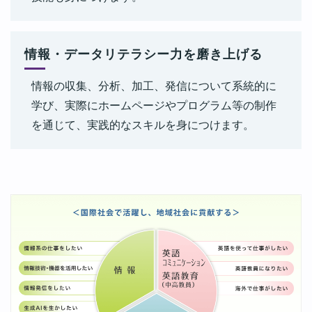
情報・データリテラシー力を磨き上げる
情報の収集、分析、加工、発信について系統的に
学び、実際にホームページやプログラム等の制作
を通じて、実践的なスキルを身につけます。