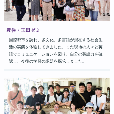
豊住・玉田ゼミ
国際都市を訪れ、多文化、多言語が混在する社会生
活の実態を体験してきました。また現地の人々と英
語でコミュニケーションを図り、自分の英語力を確
認し、今後の学習の課題を探求しました。