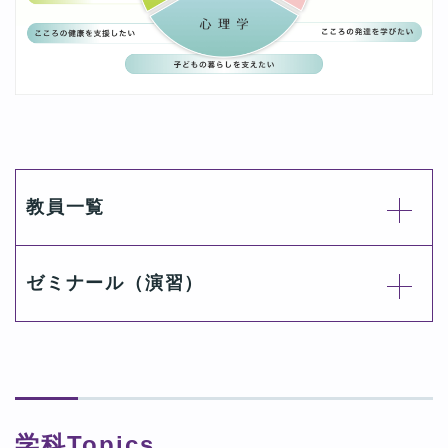
教員一覧
ゼミナール（演習）
学科Topics