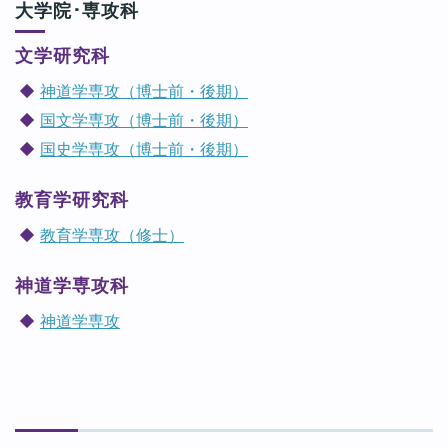
大学院･専攻科
文学研究科
神道学専攻（博士前・後期）
国文学専攻（博士前・後期）
国史学専攻（博士前・後期）
教育学研究科
教育学専攻（修士）
神道学専攻科
神道学専攻