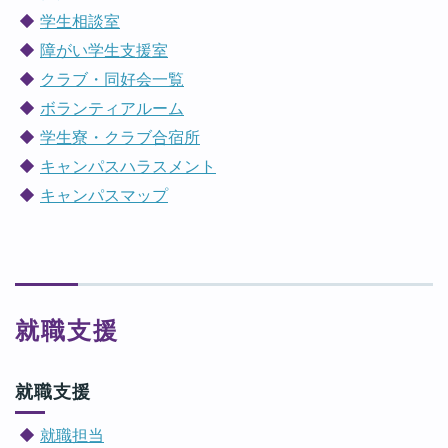
学生相談室
障がい学生支援室
クラブ・同好会一覧
ボランティアルーム
学生寮・クラブ合宿所
キャンパスハラスメント
キャンパスマップ
就職支援
就職支援
就職担当