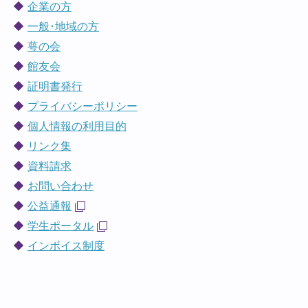
企業の方
一般･地域の方
萼の会
館友会
証明書発行
プライバシーポリシー
個人情報の利用目的
リンク集
資料請求
お問い合わせ
公益通報
学生ポータル
インボイス制度