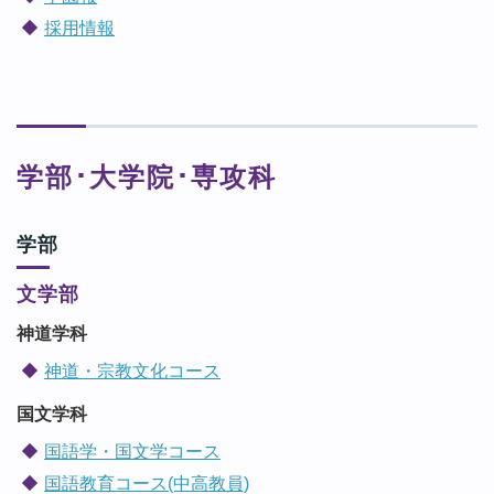
採用情報
学部･大学院･専攻科
学部
文学部
神道学科
神道・宗教文化コース
国文学科
国語学・国文学コース
国語教育コース(中高教員)