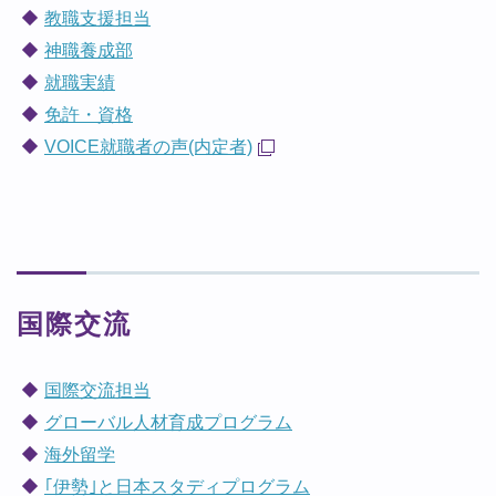
教職支援担当
神職養成部
就職実績
免許・資格
VOICE就職者の声(内定者)
国際交流
国際交流担当
グローバル人材育成プログラム
海外留学
｢伊勢｣と日本スタディプログラム