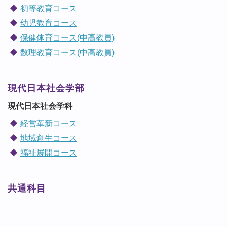
初等教育コース
幼児教育コース
保健体育コース(中高教員)
数理教育コース(中高教員)
現代日本社会学部
現代日本社会学科
経営革新コース
地域創生コース
福祉展開コース
共通科目