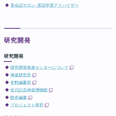
英会話サロン･英語学習アドバイザー
研究開発
研究開発
研究開発推進センターについて
神道研究所
史料編纂所
佐川記念神道博物館
館史編纂
プロジェクト研究