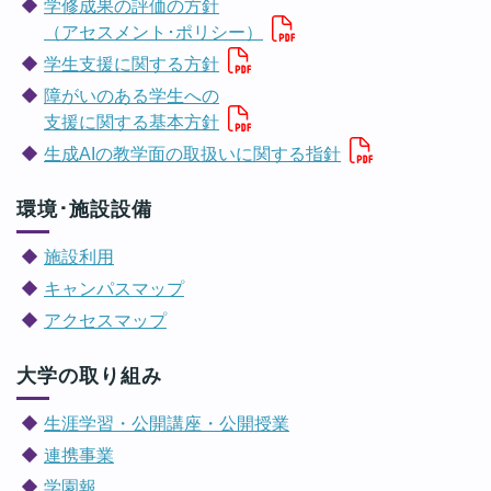
学修成果の評価の方針
（アセスメント･ポリシー）
学生支援に関する方針
障がいのある学生への
支援に関する基本方針
生成AIの教学面の取扱いに関する指針
環境･施設設備
施設利用
キャンパスマップ
アクセスマップ
大学の取り組み
生涯学習・公開講座・公開授業
連携事業
学園報