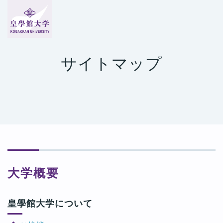
サイトマップ
大学概要
皇學館大学について