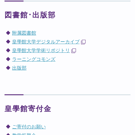
図書館･出版部
附属図書館
皇學館大学デジタルアーカイブ
皇學館大学学術リポジトリ
ラーニングコモンズ
出版部
皇學館寄付金
ご寄付のお願い