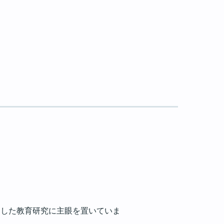
にした教育研究に主眼を置いていま