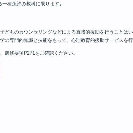
る一種免許の教科に限ります｡
子どものカウンセリングなどによる直接的援助を行うことはい
学の専門的知識と技能をもって、心理教育的援助サービスを行
、履修要項P271をご確認ください。