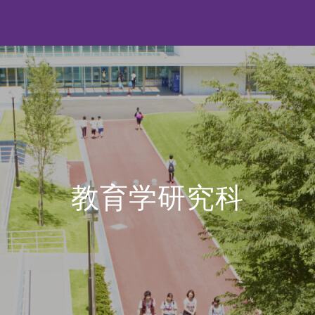
教育学研究科