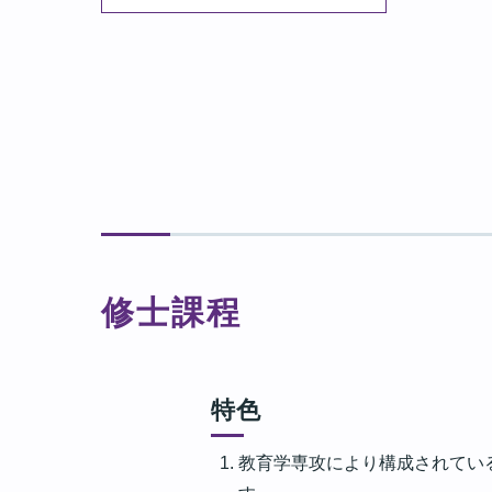
修士課程
特色
教育学専攻により構成されてい