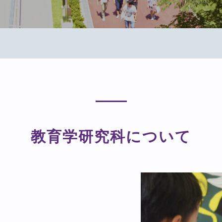
教育学研究科について