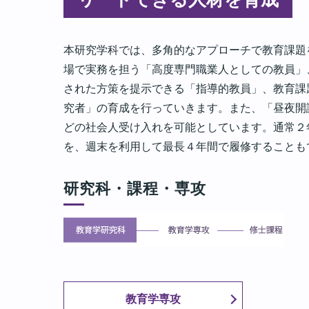
本研究学科では、多角的なアプローチで教育課題
場で実務を担う「高度専門職業人としての教員」
された方策を提示できる「指導的教員」、教育課
究者」の育成を行っていきます。また、「昼夜開
どの社会人受け入れを可能としています。通常２
を、週末を利用して最長４年間で履修することも
研究科・課程・専攻
教育学専攻