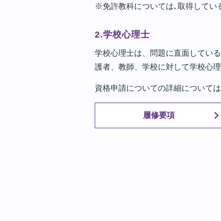
※免許教科については､取得してい
2.学校心理士
学校心理士は、問題に直面している
護者、教師、学校に対して学校心理
資格申請についての詳細については
履修要項