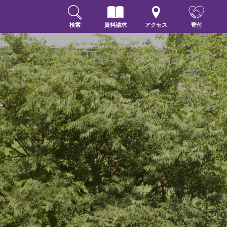
検索
資料請求
アクセス
寄付