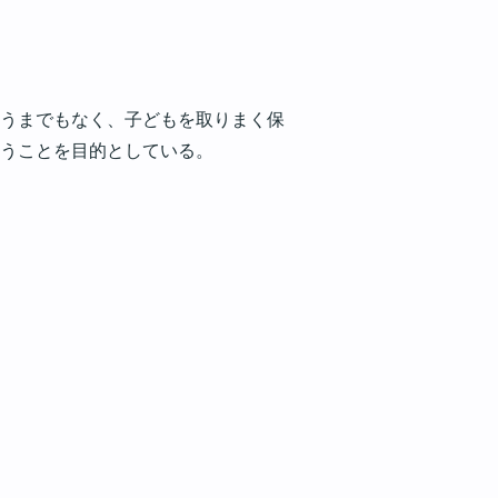
うまでもなく、子どもを取りまく保
うことを目的としている。