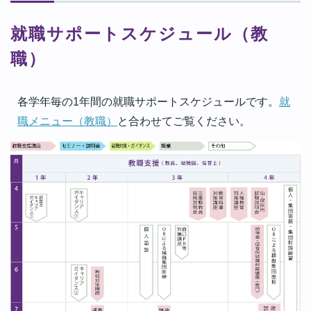
就職サポートスケジュール（教
職）
各学年毎の1年間の就職サポートスケジュールです。
就
職メニュー（教職）
と合わせてご覧ください。