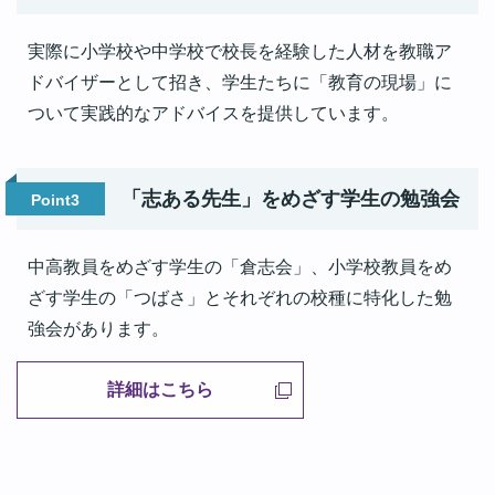
実際に小学校や中学校で校長を経験した人材を教職ア
ドバイザーとして招き、学生たちに「教育の現場」に
ついて実践的なアドバイスを提供しています。
「志ある先生」をめざす学生の勉強会
Point3
中高教員をめざす学生の「倉志会」、小学校教員をめ
ざす学生の「つばさ」とそれぞれの校種に特化した勉
強会があります。
詳細はこちら