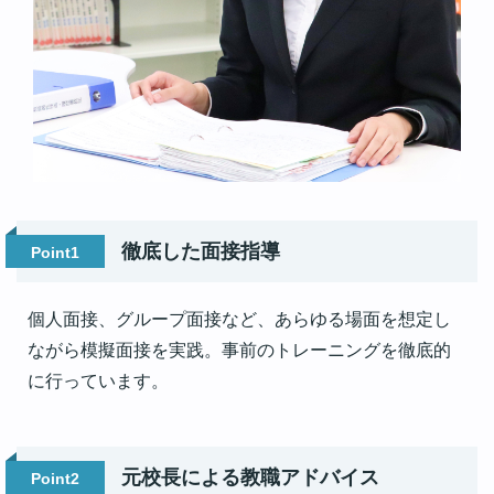
徹底した面接指導
Point1
個人面接、グループ面接など、あらゆる場面を想定し
ながら模擬面接を実践。事前のトレーニングを徹底的
に行っています。
元校長による教職アドバイス
Point2