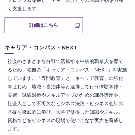
プログラムを通し、学生一人ひとりの就職活動を力強
く支援します。
詳細はこちら
キャリア・コンパス・NEXT
社会のさまざまな分野で活躍する中核的職業人を育て
るため、独自の「キャリア・コンパス・NEXT」を実施
しています。「専門教育」と「キャリア教育」の強化
をはじめ、地域・自治体等と連携して行う体験学修・
実習、試験対策やスキルアップのための課外講座や、
社会人として不可欠なビジネス法務・ビジネス会計の
基礎を徹底的に学び、大学で修得した知識やスキル、
資格などをビジネスの現場で使いこなす実力を養成し
ます。