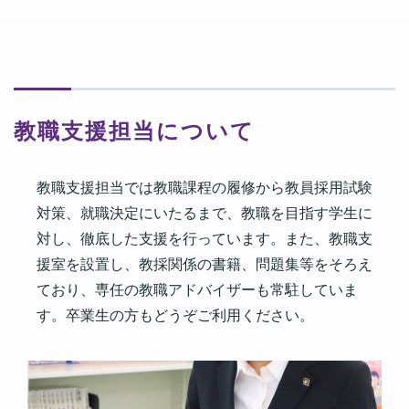
教職支援担当について
教職支援担当では教職課程の履修から教員採用試験
対策、就職決定にいたるまで、教職を目指す学生に
対し、徹底した支援を行っています。また、教職支
援室を設置し、教採関係の書籍、問題集等をそろえ
ており、専任の教職アドバイザーも常駐していま
す。卒業生の方もどうぞご利用ください。