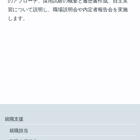
のアプローチ、採用試験の概要と履歴書作成、自主実
習について説明し、職場説明会や内定者報告会を実施
します。
就職支援
就職担当