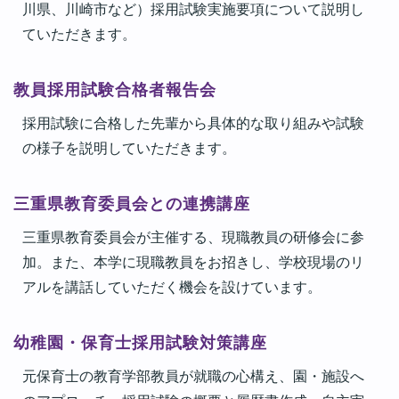
川県、川崎市など）採用試験実施要項について説明し
ていただきます。
教員採用試験合格者報告会
採用試験に合格した先輩から具体的な取り組みや試験
の様子を説明していただきます。
三重県教育委員会との連携講座
三重県教育委員会が主催する、現職教員の研修会に参
加。また、本学に現職教員をお招きし、学校現場のリ
アルを講話していただく機会を設けています。
幼稚園・保育士採用試験対策講座
元保育士の教育学部教員が就職の心構え、園・施設へ