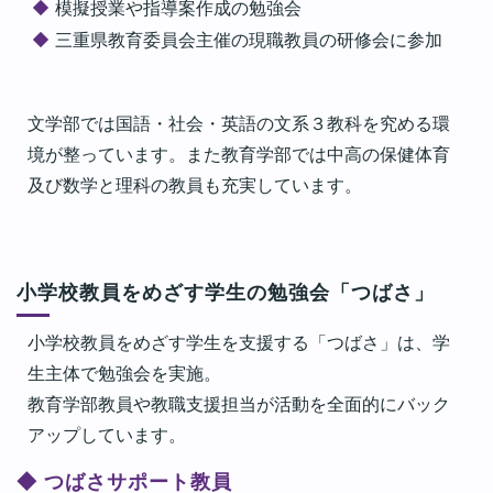
模擬授業や指導案作成の勉強会
三重県教育委員会主催の現職教員の研修会に参加
文学部では国語・社会・英語の文系３教科を究める環
境が整っています。また教育学部では中高の保健体育
及び数学と理科の教員も充実しています。
小学校教員をめざす学生の勉強会「つばさ」
小学校教員をめざす学生を支援する「つばさ」は、学
生主体で勉強会を実施。
教育学部教員や教職支援担当が活動を全面的にバック
アップしています。
◆ つばさサポート教員