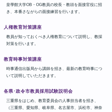
皇學館大学OB・OG教員の校長・教頭を面接官役に招
き、本番さながらの面接練習を行います。
人権教育対策講座
教員が知っておくべき人権教育について説明し、教採
対策を行います。
教育時事対策講座
時事通信出版局から講師を招き、最新の教育時事につ
いて説明していただきます。
各県･政令市教員採用試験説明会
三重県をはじめ、教育委員会の人事担当者を招き、
（三重県、愛知県、岐阜県、名古屋市、浜松市、神奈