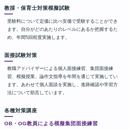
教採・保育士対策模擬試験
受験料について定価に比べ安価で受験することができ
ます。自分がどのあたりのレベルにあるか把握するた
め、年間5回程度実施します。
面接試験対策
教職アドバイザーによる個人面接練習、集団面接練
習、模擬授業、論作文指導を年間を通じて実施してい
ます。あわせて個人面談を実施し、進路確認や学習方
法について助言しています。
各種対策講座
OB・OG教員による模擬集団面接練習