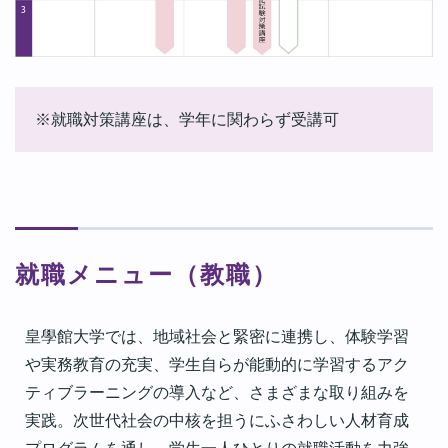
就職対策講座は、学年に関わらず受講可
就職メニュー（教職）
皇學館大学では、地域社会と緊密に連携し、体験学習
や実務教育の充実、学生自らが能動的に学習するアク
ティブラーニングの導入など、さまざまな取り組みを
実践。次世代社会の中核を担うにふさわしい人材育成