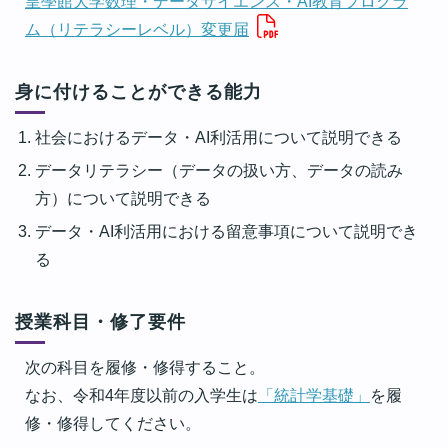
皇學館大学数理・データサイエンス・AI教育プログラ
ム（リテラシーレベル）変更届
身に付けることができる能力
社会におけるデータ・AI利活用について説明できる
データリテラシー（データの扱い方、データの読み
方）について説明できる
データ・AI利活用における留意事項について説明でき
る
授業科目・修了要件
次の科目を履修・修得すること。
なお、令和4年度以前の入学生は
「統計学基礎」
を履
修・修得してください。