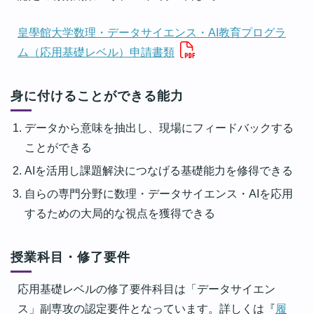
皇學館大学数理・データサイエンス・AI教育プログラ
ム（応用基礎レベル）申請書類
身に付けることができる能力
データから意味を抽出し、現場にフィードバックする
ことができる
AIを活用し課題解決につなげる基礎能力を修得できる
自らの専門分野に数理・データサイエンス・AIを応用
するための大局的な視点を獲得できる
授業科目・修了要件
応用基礎レベルの修了要件科目は「データサイエン
ス」副専攻の認定要件となっています。詳しくは『
履