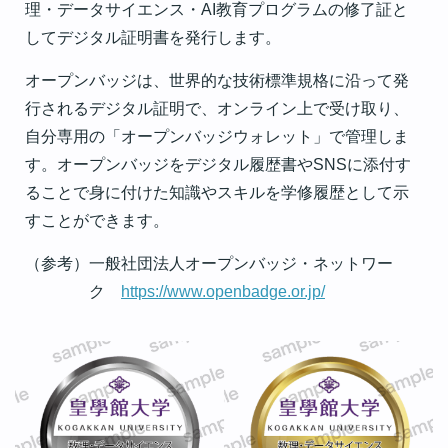
理・データサイエンス・AI教育プログラムの修了証と
してデジタル証明書を発行します。
オープンバッジは、世界的な技術標準規格に沿って発
行されるデジタル証明で、オンライン上で受け取り、
自分専用の「オープンバッジウォレット」で管理しま
す。オープンバッジをデジタル履歴書やSNSに添付す
ることで身に付けた知識やスキルを学修履歴として示
すことができます。
（参考）一般社団法人オープンバッジ・ネットワー
ク
https://www.openbadge.or.jp/