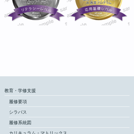
教育・学修支援
履修要項
シラバス
履修系統図
カリキュラム・マトリックス