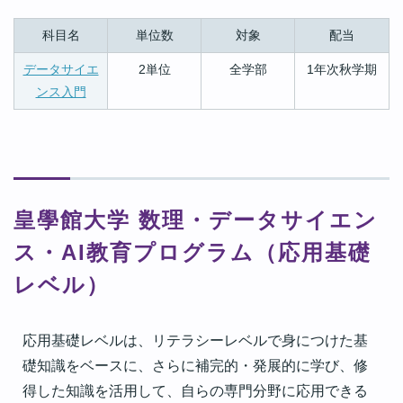
科目名
単位数
対象
配当
データサイエ
2単位
全学部
1年次秋学期
ンス入門
皇學館大学 数理・データサイエン
ス・AI教育プログラム（応用基礎
レベル）
応用基礎レベルは、リテラシーレベルで身につけた基
礎知識をベースに、さらに補完的・発展的に学び、修
得した知識を活用して、自らの専門分野に応用できる