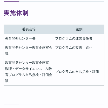
実施体制
委員会等
役割
教育開発センター長
プログラムの運営責任者
教育開発センター教育企画室会
プログラムの改善・進化
議
教育開発センター教育企画室
数理・データサイエンス・AI教
プログラムの自己点検・評価
育プログラム自己点検・評価会
議