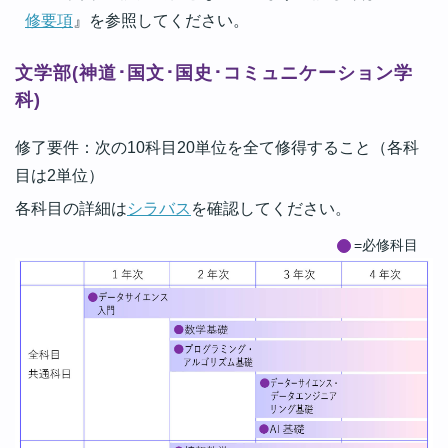
修要項
』を参照してください。
文学部(神道･国文･国史･コミュニケーション学
科)
修了要件：次の10科目20単位を全て修得すること（各科
目は2単位）
各科目の詳細は
シラバス
を確認してください。
=必修科目