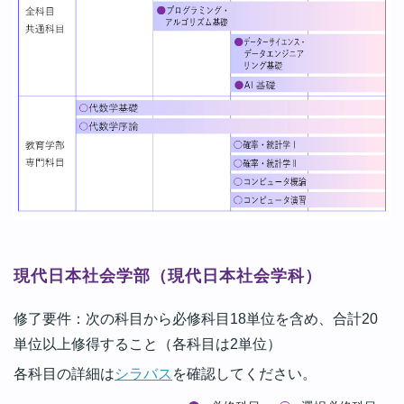
現代日本社会学部（現代日本社会学科）
修了要件：次の科目から必修科目18単位を含め、合計20
単位以上修得すること（各科目は2単位）
各科目の詳細は
シラバス
を確認してください。