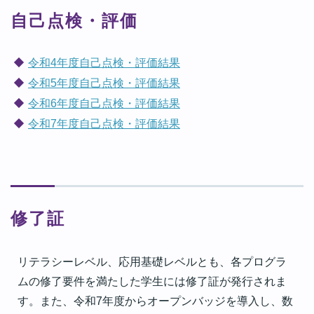
自己点検・評価
令和4年度自己点検・評価結果
令和5年度自己点検・評価結果
令和6年度自己点検・評価結果
令和7年度自己点検・評価結果
修了証
リテラシーレベル、応用基礎レベルとも、各プログラ
ムの修了要件を満たした学生には修了証が発行されま
す。また、令和7年度からオープンバッジを導入し、数