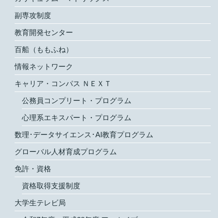
副専攻制度
教育開発センター
百船（ももふね）
情報ネットワーク
キャリア・コンパス ＮＥＸＴ
公務員コンプリート・プログラム
心理系エキスパート・プログラム
数理･データサイエンス･AI教育プログラム
グローバル人材育成プログラム
免許・資格
資格取得支援制度
大学生テレビ局