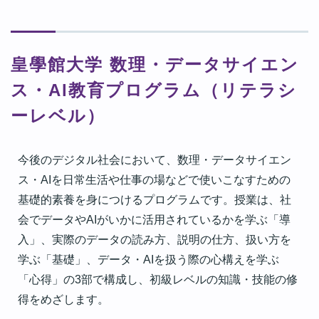
皇學館大学 数理・データサイエン
ス・Al教育プログラム（リテラシ
ーレベル）
今後のデジタル社会において、数理・データサイエン
ス・AIを日常生活や仕事の場などで使いこなすための
基礎的素養を身につけるプログラムです。授業は、社
会でデータやAIがいかに活用されているかを学ぶ「導
入」、実際のデータの読み方、説明の仕方、扱い方を
学ぶ「基礎」、データ・AIを扱う際の心構えを学ぶ
「心得」の3部で構成し、初級レベルの知識・技能の修
得をめざします。