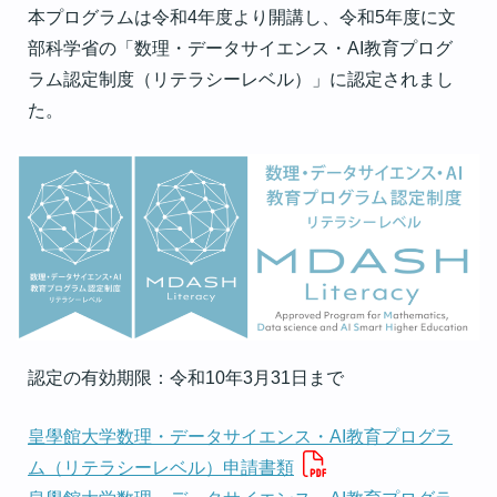
本プログラムは令和4年度より開講し、令和5年度に文
部科学省の「数理・データサイエンス・AI教育プログ
ラム認定制度（リテラシーレベル）」に認定されまし
た。
認定の有効期限：令和10年3月31日まで
皇學館大学数理・データサイエンス・AI教育プログラ
ム（リテラシーレベル）申請書類