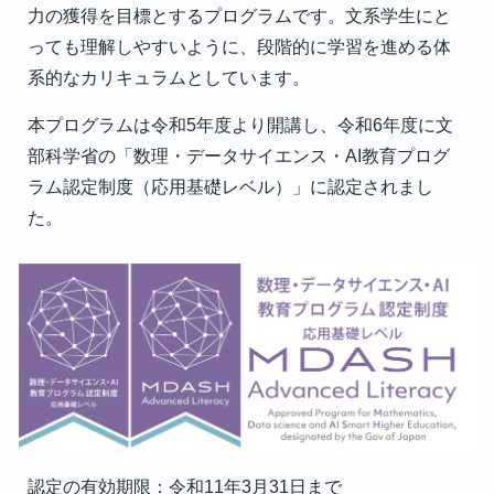
力の獲得を目標とするプログラムです。文系学生にと
っても理解しやすいように、段階的に学習を進める体
系的なカリキュラムとしています。
本プログラムは令和5年度より開講し、令和6年度に文
部科学省の「数理・データサイエンス・AI教育プログ
ラム認定制度（応用基礎レベル）」に認定されまし
た。
認定の有効期限：令和11年3月31日まで