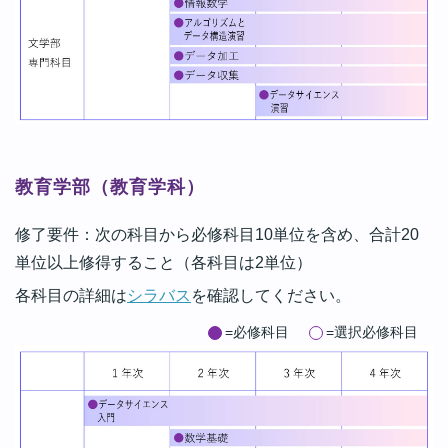
教育学部（教育学科）
修了要件：次の科目から必修科目10単位を含め、合計20
単位以上修得すること（各科目は2単位）
各科目の詳細は
シラバス
を確認してください。
=必修科目
=選択必修科目