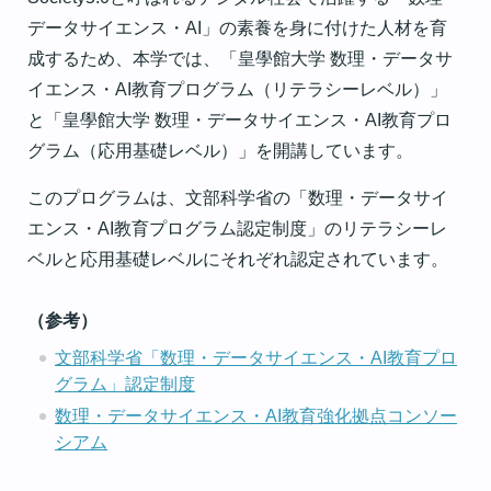
データサイエンス・AI」の素養を身に付けた人材を育
成するため、本学では、「皇學館大学 数理・データサ
イエンス・AI教育プログラム（リテラシーレベル）」
と「皇學館大学 数理・データサイエンス・AI教育プロ
グラム（応用基礎レベル）」を開講しています。
このプログラムは、文部科学省の「数理・データサイ
エンス・AI教育プログラム認定制度」のリテラシーレ
ベルと応用基礎レベルにそれぞれ認定されています。
（参考）
文部科学省「数理・データサイエンス・AI教育プロ
グラム」認定制度
数理・データサイエンス・AI教育強化拠点コンソー
シアム