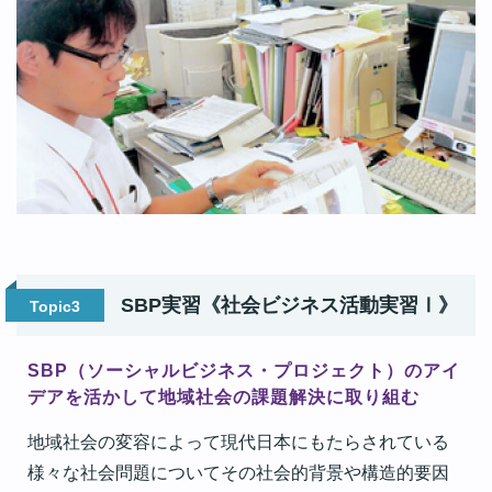
SBP実習《社会ビジネス活動実習Ⅰ》
Topic3
SBP（ソーシャルビジネス・プロジェクト）のアイ
デアを活かして地域社会の課題解決に取り組む
地域社会の変容によって現代日本にもたらされている
様々な社会問題についてその社会的背景や構造的要因