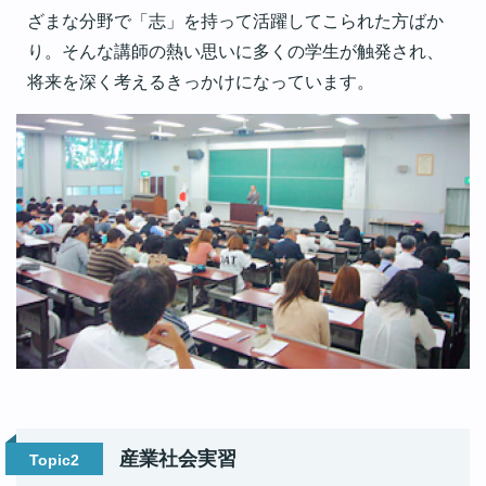
ざまな分野で「志」を持って活躍してこられた方ばか
り。そんな講師の熱い思いに多くの学生が触発され、
将来を深く考えるきっかけになっています。
産業社会実習
Topic2