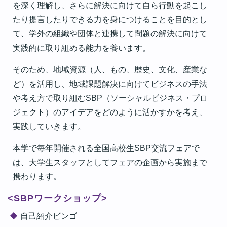
を深く理解し、さらに解決に向けて自ら行動を起こし
たり提言したりできる力を身につけることを目的とし
て、学外の組織や団体と連携して問題の解決に向けて
実践的に取り組める能力を養います。
そのため、地域資源（人、もの、歴史、文化、産業な
ど）を活用し、地域課題解決に向けてビジネスの手法
や考え方で取り組むSBP（ソーシャルビジネス・プロ
ジェクト）のアイデアをどのように活かすかを考え、
実践していきます。
本学で毎年開催される全国高校生SBP交流フェアで
は、大学生スタッフとしてフェアの企画から実施まで
携わります。
<SBPワークショップ>
自己紹介ビンゴ