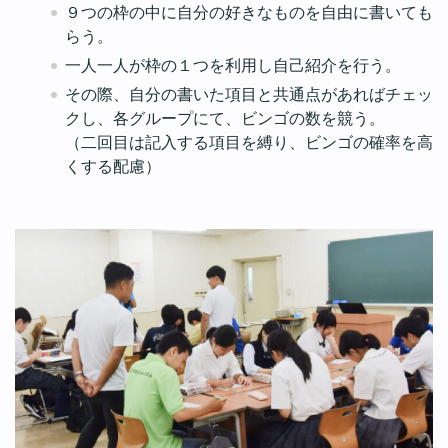
９つの枠の中に自分の好きなものを自由に書いても
らう。
一人一人が枠の１つを利用し自己紹介を行う。
その際、自分の書いた項目と共通点があればチェッ
クし、各グループにて、ビンゴの数を競う。
（二回目は記入する項目を縛り、ビンゴの確率を高
くする配慮）