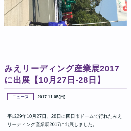
みえリーディング産業展2017
に出展【10月27日-28日】
ニュース
2017.11.05(日)
平成29年10月27日、28日に四日市ドームで行れたみえ
リーディング産業展2017に出展しました。