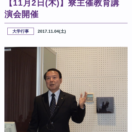
【11月2日(木)】寮主催教育講
演会開催
大学行事
2017.11.04(土)