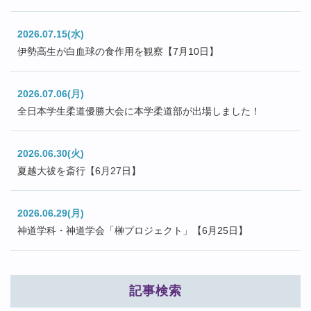
2026.07.15(水)
伊勢高生が白血球の食作用を観察【7月10日】
2026.07.06(月)
全日本学生柔道優勝大会に本学柔道部が出場しました！
2026.06.30(火)
夏越大祓を斎行【6月27日】
2026.06.29(月)
神道学科・神道学会「榊プロジェクト」【6月25日】
記事検索