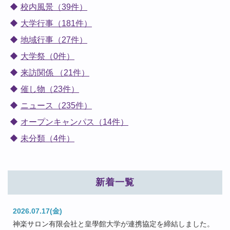
校内風景（39件）
大学行事（181件）
地域行事（27件）
大学祭（0件）
来訪関係 （21件）
催し物（23件）
ニュース（235件）
オープンキャンパス（14件）
未分類（4件）
新着一覧
2026.07.17(金)
神楽サロン有限会社と皇學館大学が連携協定を締結しました。