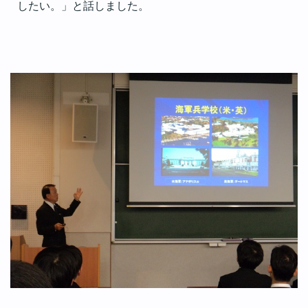
したい。」と話しました。