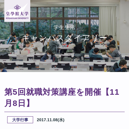
学生生活
キャンパスダイアリー
第5回就職対策講座を開催【11
月8日】
大学行事
2017.11.08(水)