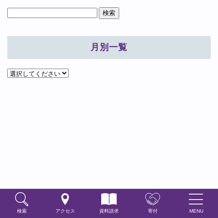
月別一覧
検索
アクセス
資料請求
寄付
MENU
学生生活