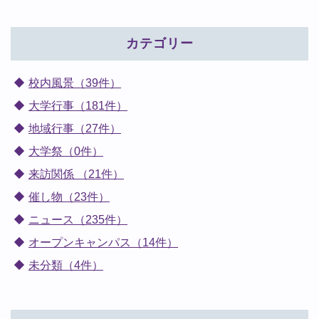
カテゴリー
校内風景（39件）
大学行事（181件）
地域行事（27件）
大学祭（0件）
来訪関係 （21件）
催し物（23件）
ニュース（235件）
オープンキャンパス（14件）
未分類（4件）