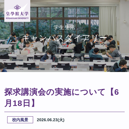
学生生活
キャンパスダイアリー
探求講演会の実施について【6
月18日】
校内風景
2026.06.23(火)