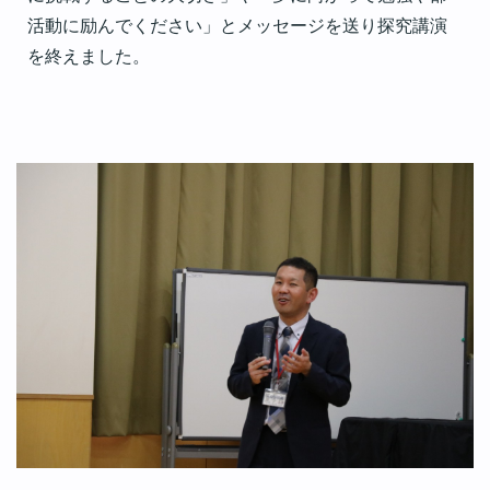
活動に励んでください」とメッセージを送り探究講演
を終えました。