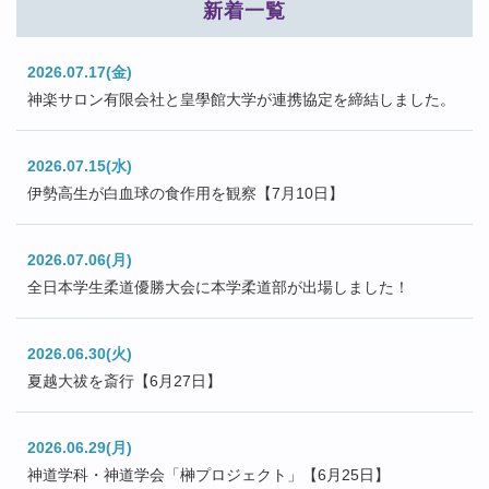
新着一覧
2026.07.17(金)
神楽サロン有限会社と皇學館大学が連携協定を締結しました。
2026.07.15(水)
伊勢高生が白血球の食作用を観察【7月10日】
2026.07.06(月)
全日本学生柔道優勝大会に本学柔道部が出場しました！
2026.06.30(火)
夏越大祓を斎行【6月27日】
2026.06.29(月)
神道学科・神道学会「榊プロジェクト」【6月25日】