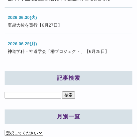
2026.06.30(火)
夏越大祓を斎行【6月27日】
2026.06.29(月)
神道学科・神道学会「榊プロジェクト」【6月25日】
記事検索
月別一覧