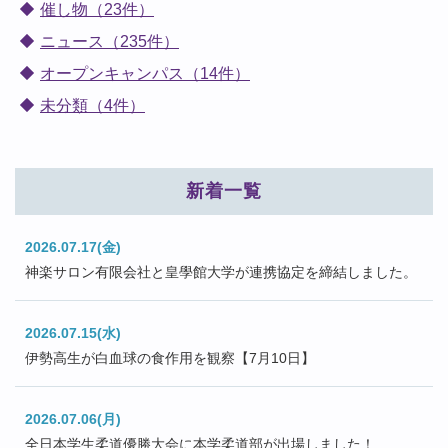
催し物（23件）
ニュース（235件）
オープンキャンパス（14件）
未分類（4件）
新着一覧
2026.07.17(金)
神楽サロン有限会社と皇學館大学が連携協定を締結しました。
2026.07.15(水)
伊勢高生が白血球の食作用を観察【7月10日】
2026.07.06(月)
全日本学生柔道優勝大会に本学柔道部が出場しました！