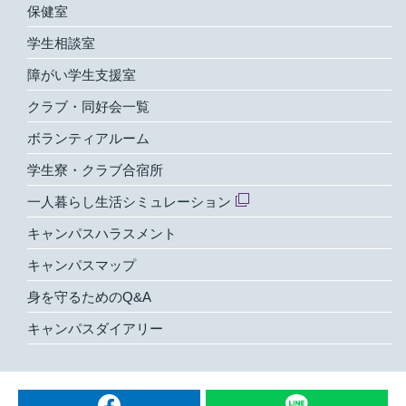
保健室
学生相談室
障がい学生支援室
クラブ・同好会一覧
ボランティアルーム
学生寮・クラブ合宿所
一人暮らし生活シミュレーション
キャンパスハラスメント
キャンパスマップ
身を守るためのQ&A
キャンパスダイアリー