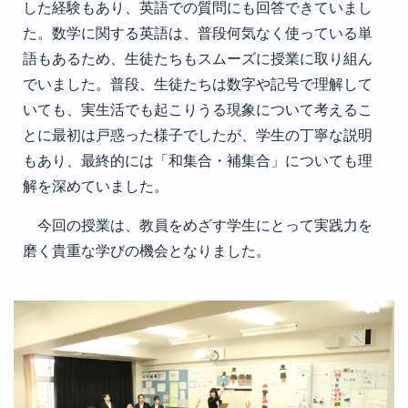
した経験もあり、英語での質問にも回答できていまし
た。数学に関する英語は、普段何気なく使っている単
語もあるため、生徒たちもスムーズに授業に取り組ん
でいました。普段、生徒たちは数字や記号で理解して
いても、実生活でも起こりうる現象について考えるこ
とに最初は戸惑った様子でしたが、学生の丁寧な説明
もあり、最終的には「和集合・補集合」についても理
解を深めていました。
今回の授業は、教員をめざす学生にとって実践力を
磨く貴重な学びの機会となりました。