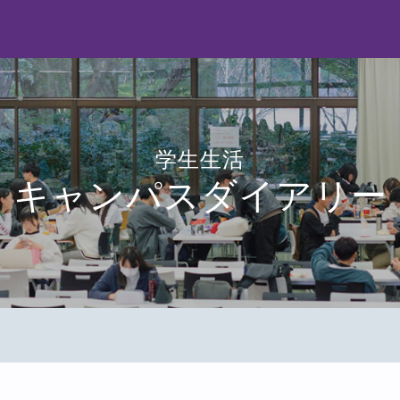
学生生活
キャンパスダイアリー