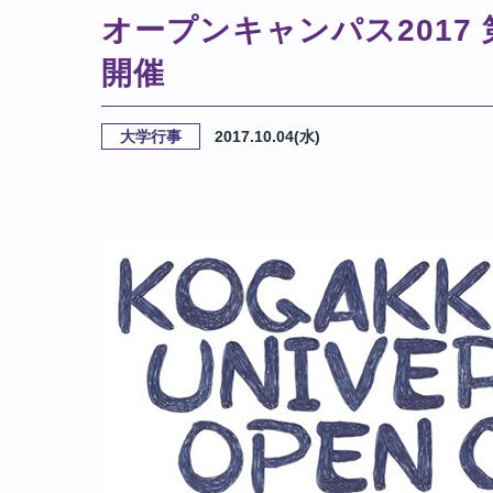
オープンキャンパス2017 
開催
大学行事
2017.10.04(水)