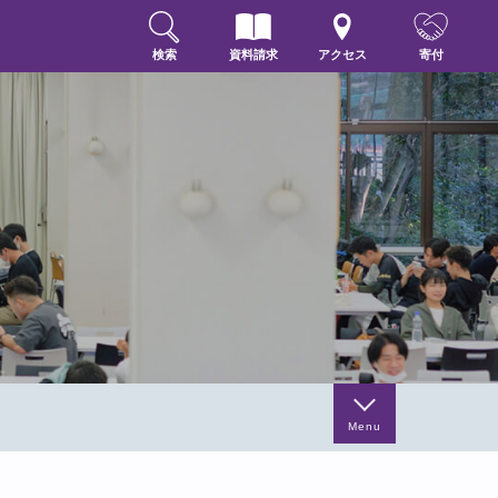
検索
資料請求
アクセス
寄付
Menu