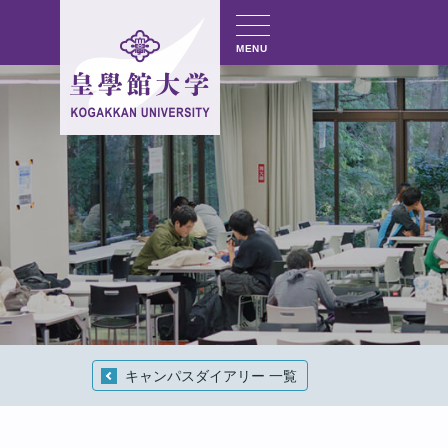
MENU
キャンパスダイアリー 一覧