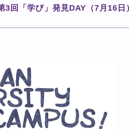
第3回「学び」発見DAY（7月16日