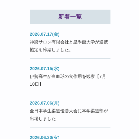
新着一覧
2026.07.17(金)
神楽サロン有限会社と皇學館大学が連携
協定を締結しました。
2026.07.15(水)
伊勢高生が白血球の食作用を観察【7月
10日】
2026.07.06(月)
全日本学生柔道優勝大会に本学柔道部が
出場しました！
2026.06.30(火)