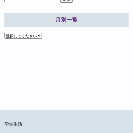
月別一覧
学生生活