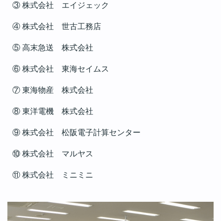
③ 株式会社 エイジェック
④ 株式会社 世古工務店
⑤ 高末急送 株式会社
⑥ 株式会社 東海セイムス
⑦ 東海物産 株式会社
⑧ 東洋電機 株式会社
⑨ 株式会社 松阪電子計算センター
⑩ 株式会社 マルヤス
⑪ 株式会社 ミニミニ