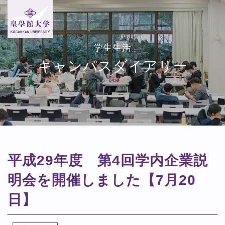
学生生活
キャンパスダイアリー
平成29年度 第4回学内企業説
明会を開催しました【7月20
日】