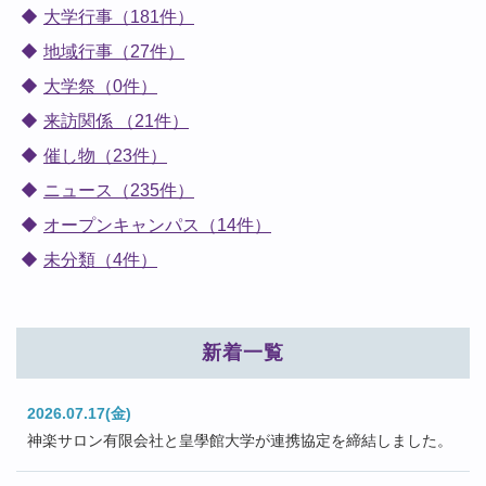
大学行事（181件）
地域行事（27件）
大学祭（0件）
来訪関係 （21件）
催し物（23件）
ニュース（235件）
オープンキャンパス（14件）
未分類（4件）
新着一覧
2026.07.17(金)
神楽サロン有限会社と皇學館大学が連携協定を締結しました。