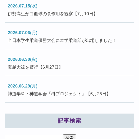
2026.07.15(水)
伊勢高生が白血球の食作用を観察【7月10日】
2026.07.06(月)
全日本学生柔道優勝大会に本学柔道部が出場しました！
2026.06.30(火)
夏越大祓を斎行【6月27日】
2026.06.29(月)
神道学科・神道学会「榊プロジェクト」【6月25日】
記事検索