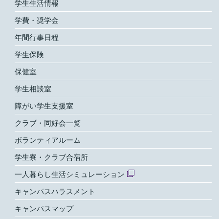
学生生活情報
学費・奨学金
年間行事日程
学生保険
保健室
学生相談室
障がい学生支援室
クラブ・同好会一覧
ボランティアルーム
学生寮・クラブ合宿所
一人暮らし生活シミュレーション
キャンパスハラスメント
キャンパスマップ