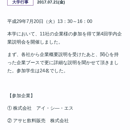
大学行事
2017.07.21(金)
平成29年7月20日（火）13：30～16：00
本学において、11社の企業様の参加を得て第4回学内企
業説明会を開催しました。
まず、各社から企業概要説明を受けたあと、関心を持
った企業ブースで更に詳細な説明を聞かせて頂きまし
た。参加学生は24名でした。
【参加企業】
① 株式会社 アイ・シ―・エス
② アサヒ飲料販売 株式会社