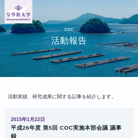
coc
活動報告
活動実績、研究成果に関する記事を紹介します。
2015年1月22日
平成26年度 第5回 COC実施本部会議 議事
録