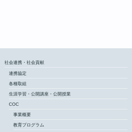
社会連携・社会貢献
連携協定
各種取組
生涯学習・公開講座・公開授業
COC
事業概要
教育プログラム