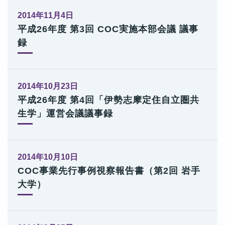
2014年11月4日
平成26年度 第3回 COC実施本部会議 議事
録
2014年10月23日
平成26年度 第4回「伊勢志摩定住自立圏共
生学」運営会議議事録
2014年10月10日
COC事業先行事例視察報告書（第2回 岩手
大学）