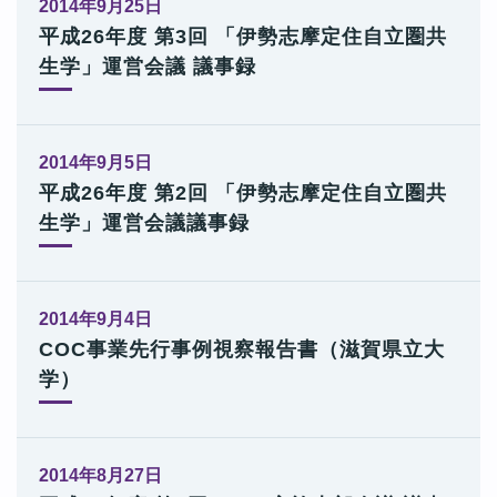
2014年9月25日
平成26年度 第3回 「伊勢志摩定住自立圏共
生学」運営会議 議事録
2014年9月5日
平成26年度 第2回 「伊勢志摩定住自立圏共
生学」運営会議議事録
2014年9月4日
COC事業先行事例視察報告書（滋賀県立大
学）
2014年8月27日