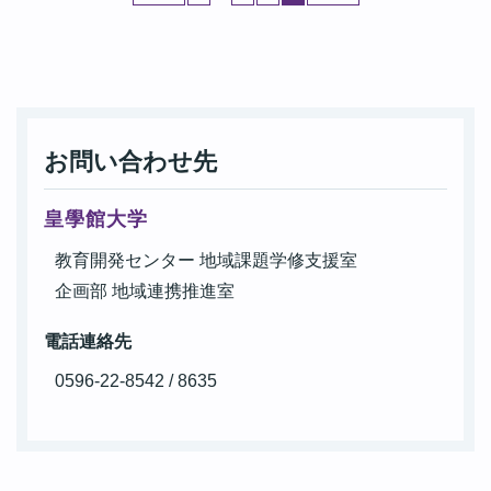
お問い合わせ先
皇學館大学
教育開発センター 地域課題学修支援室
企画部 地域連携推進室
電話連絡先
0596-22-8542 / 8635