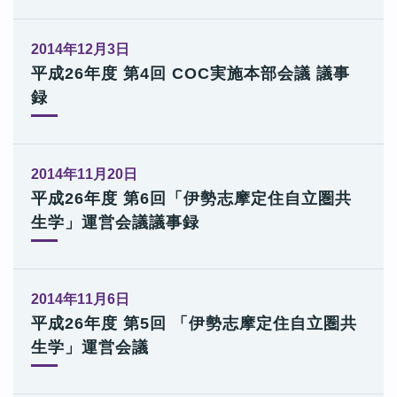
2014年12月3日
平成26年度 第4回 COC実施本部会議 議事
録
2014年11月20日
平成26年度 第6回「伊勢志摩定住自立圏共
生学」運営会議議事録
2014年11月6日
平成26年度 第5回 「伊勢志摩定住自立圏共
生学」運営会議