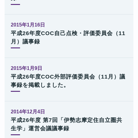
2015年1月16日
平成26年度COC自己点検・評価委員会（11
月）議事録
2015年1月9日
平成26年度COC外部評価委員会（11月）議
事録を掲載しました。
2014年12月4日
平成26年度 第7回「伊勢志摩定住自立圏共
生学」運営会議議事録