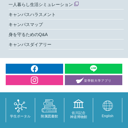
一人暮らし生活シミュレーション
キャンパスハラスメント
キャンパスマップ
身を守るためのQ&A
キャンパスダイアリー
皇學館大学
アプリ
佐川記念
English
学生ポータル
附属図書館
神道博物館