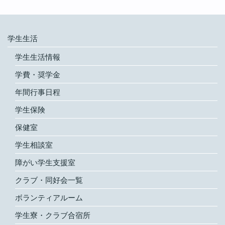
学生生活
学生生活情報
学費・奨学金
年間行事日程
学生保険
保健室
学生相談室
障がい学生支援室
クラブ・同好会一覧
ボランティアルーム
学生寮・クラブ合宿所