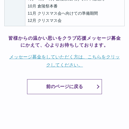
10月 倉陵祭本番
11月 クリスマス会へ向けての準備期間
12月 クリスマス会
皆様からの温かい思いをクラブ応援メッセージ募金
にかえて、心よりお待ちしております。
メッセージ募金をしていただく方は、こちらをクリッ
クしてください。
前のページに戻る