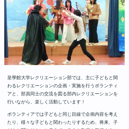
皇學館大学レクリエーション部では、主に子どもと関
わるレクリエーションの企画・実施を行うボランティ
アと、部員同士の交流を図る部内レクリエーションを
行いながら、楽しく活動しています！
ボランティアでは子どもと同じ目線で企画内容を考え
たり、様々な子どもと関わったりするため、将来、子