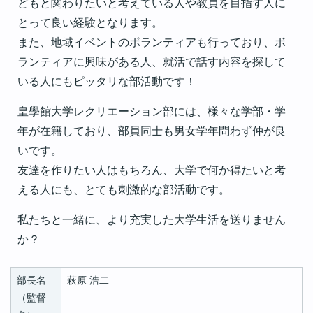
どもと関わりたいと考えている人や教員を目指す人に
とって良い経験となります。
また、地域イベントのボランティアも行っており、ボ
ランティアに興味がある人、就活で話す内容を探して
いる人にもピッタリな部活動です！
皇學館大学レクリエーション部には、様々な学部・学
年が在籍しており、部員同士も男女学年問わず仲が良
いです。
友達を作りたい人はもちろん、大学で何か得たいと考
える人にも、とても刺激的な部活動です。
私たちと一緒に、より充実した大学生活を送りません
か？
部長名
萩原 浩二
（監督