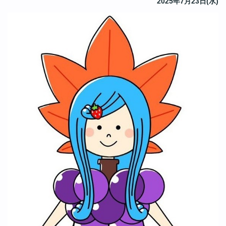
2025年7月23日(水)