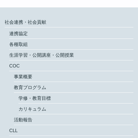
社会連携・社会貢献
連携協定
各種取組
生涯学習・公開講座・公開授業
COC
事業概要
教育プログラム
学修・教育目標
カリキュラム
活動報告
CLL