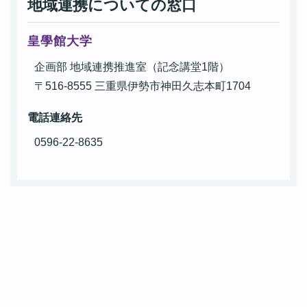
地域連携についての窓口
皇學館大学
企画部 地域連携推進室（記念講堂1階）
〒516-8555 三重県伊勢市神田久志本町1704
電話連絡先
0596-22-8635