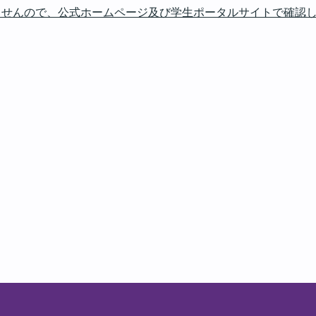
ませんので、公式ホームページ及び学生ポータルサイトで確認