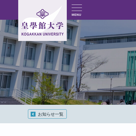
MENU
お知らせ一覧