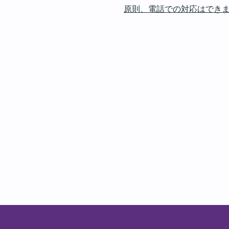
原則、電話での対応はでき