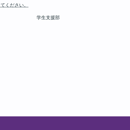
してください。
学生支援部