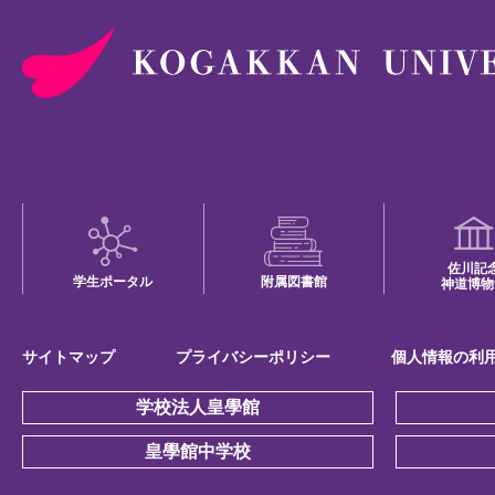
佐川記
学生ポータル
附属図書館
神道博物
サイトマップ
プライバシーポリシー
個人情報の利
学校法人皇學館
皇學館中学校