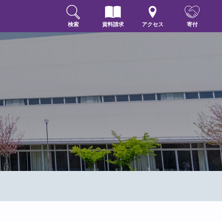
検索
資料請求
アクセス
寄付