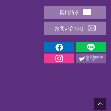
資料請求
お問い合わせ
皇學館大学
アプリ