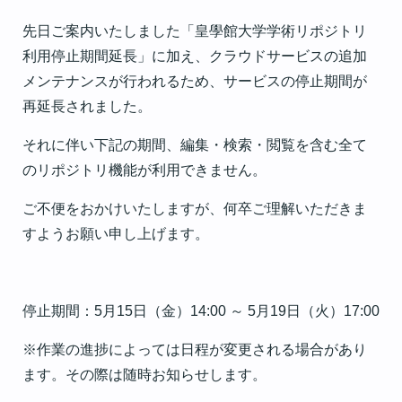
先日ご案内いたしました「皇學館大学学術リポジトリ
利用停止期間延長」に加え、クラウドサービスの追加
メンテナンスが行われるため、サービスの停止期間が
再延長されました。
それに伴い下記の期間、編集・検索・閲覧を含む全て
のリポジトリ機能が利用できません。
ご不便をおかけいたしますが、何卒ご理解いただきま
すようお願い申し上げます。
停止期間：5月15日（金）14:00 ～ 5月19日（火）17:00
※作業の進捗によっては日程が変更される場合があり
ます。その際は随時お知らせします。