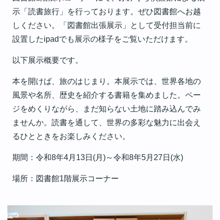
示「読書旅行」を行っております。ぜひ図書館へお越
しください。「図書館出張展示」として受付担当前に
設置したipadでも展示の様子をご覧いただけます。
以下展示概要です。
本を開けば、旅のはじまり。本展示では、世界各地の
風景や名所、歴史を紹介する書籍を集めました。ペー
ジをめくりながら、まだ知らない土地に踏み込んでみ
ませんか。読書を通して、世界の多彩な魅力に出会え
るひとときをお楽しみください。
期間：令和8年4月13日(月)～令和8年5月27日(水)
場所：図書館1階展示コーナー