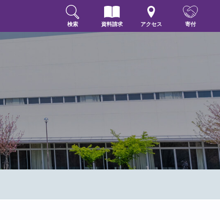
検索
資料請求
アクセス
寄付