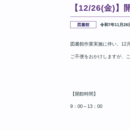
【12/26(金
図書館
令和7年11月28
図書館作業実施に伴い、12月
ご不便をおかけしますが、
【開館時間】
9：00～13：00