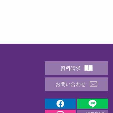
資料請求
お問い合わせ