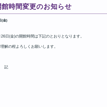
)】開館時間変更のお知らせ
日(金)
26日(金)の開館時間は下記のとおりとなります。
ご理解の程よろしくお願いします。
記