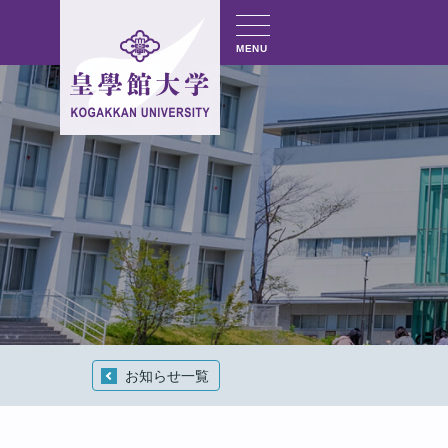
MENU
お知らせ一覧