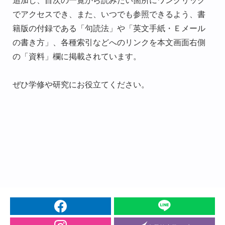
追加し、目次の一覧から読みたい箇所にワンクリック
でアクセスでき、また、いつでも参照できるよう、書
籍版の付録である「句読法」や「英文手紙・Ｅメール
の書き方」、各種索引などへのリンクを本文画面右側
の「資料」欄に掲載されています。
ぜひ学修や研究にお役立てください。