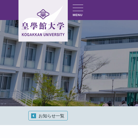
MENU
お知らせ一覧