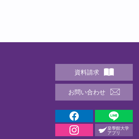
資料請求
お問い合わせ
皇學館大学
アプリ