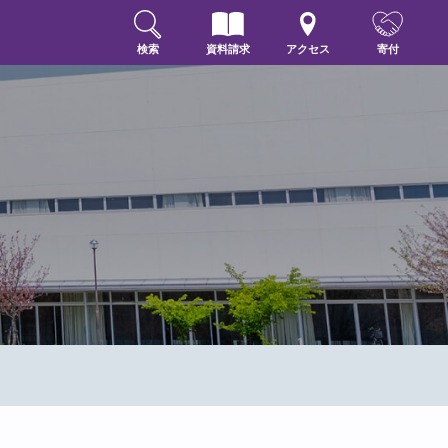
検索
資料請求
アクセス
寄付