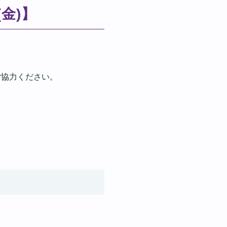
金)】
ご協力ください。