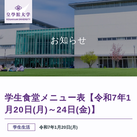
お知らせ
学生食堂メニュー表【令和7年1
月20日(月)～24日(金)】
学生生活
令和7年1月20日(月)