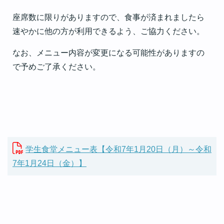
座席数に限りがありますので、食事が済まれましたら
速やかに他の方が利用できるよう、ご協力ください。
なお、メニュー内容が変更になる可能性がありますの
で予めご了承ください。
学生食堂メニュー表【令和7年1月20日（月）～令和
7年1月24日（金）】