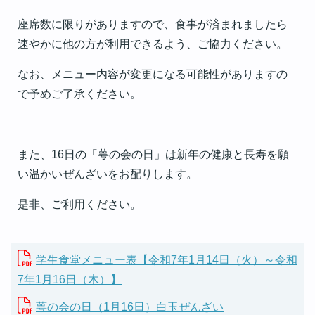
座席数に限りがありますので、食事が済まれましたら
速やかに他の方が利用できるよう、ご協力ください。
なお、メニュー内容が変更になる可能性がありますの
で予めご了承ください。
また、16日の「萼の会の日」は新年の健康と長寿を願
い温かいぜんざいをお配りします。
是非、ご利用ください。
学生食堂メニュー表【令和7年1月14日（火）～令和
7年1月16日（木）】
萼の会の日（1月16日）白玉ぜんざい