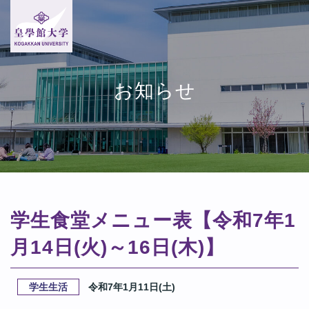
お知らせ
学生食堂メニュー表【令和7年1
月14日(火)～16日(木)】
学生生活
令和7年1月11日(土)