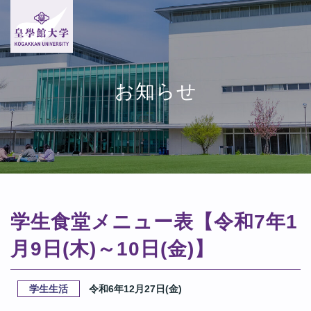
お知らせ
学生食堂メニュー表【令和7年1
月9日(木)～10日(金)】
学生生活
令和6年12月27日(金)