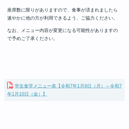
座席数に限りがありますので、食事が済まれましたら
速やかに他の方が利用できるよう、ご協力ください。
なお、メニュー内容が変更になる可能性がありますの
で予めご了承ください。
学生食堂メニュー表【令和7年1月9日（月）～令和7
年1月10日（金）】