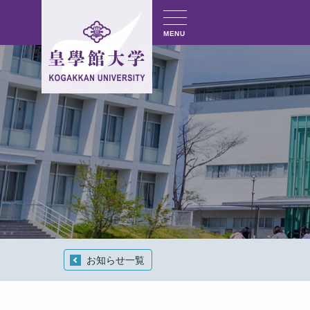
MENU
お知らせ一覧