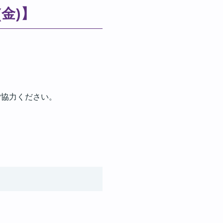
金)】
ご協力ください。