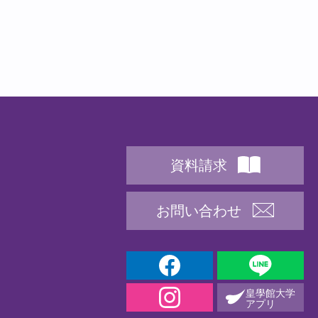
資料請求
お問い合わせ
皇學館大学
アプリ