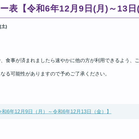
表【令和6年12月9日(月)～13日(
(土)
で、食事が済まれましたら速やかに他の方が利用できるよう、
になる可能性がありますので予めご了承ください。
和6年12月9日（月）～令和6年12月13日（金）】