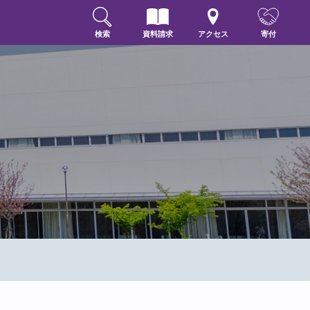
検索
資料請求
アクセス
寄付