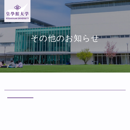
その他のお知らせ