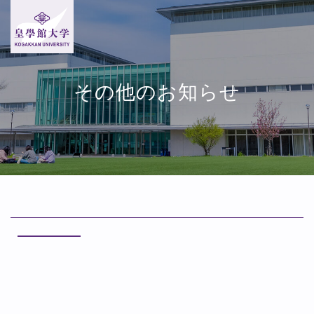
その他のお知らせ